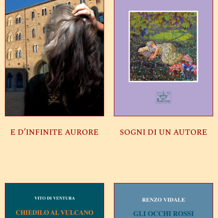
E D’INFINITE AURORE
SOGNI DI UN AUTORE
Leggi tutto
Leggi tutto