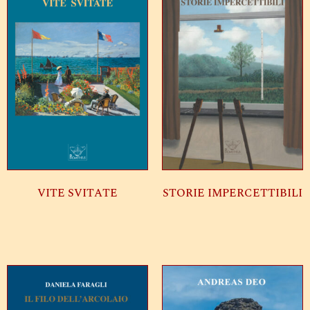
VITE SVITATE
STORIE IMPERCETTIBILI
Leggi tutto
Leggi tutto