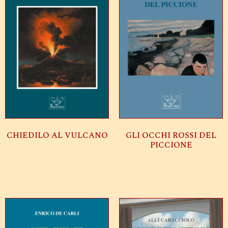
CHIEDILO AL VULCANO
GLI OCCHI ROSSI DEL
PICCIONE
Leggi tutto
Leggi tutto