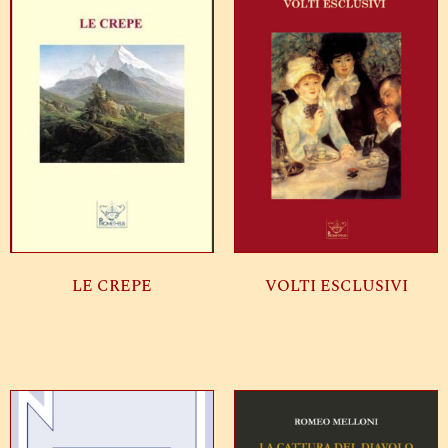
LE CREPE
VOLTI ESCLUSIVI
Leggi tutto
Leggi tutto