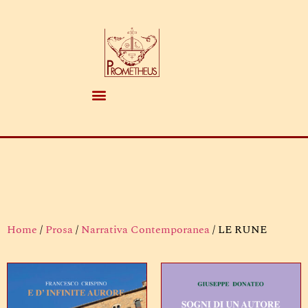
Home
/
Prosa
/
Narrativa Contemporanea
/ LE RUNE