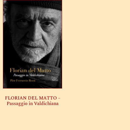
FLORIAN DEL MATTO –
Passaggio in Valdichiana
Leggi tutto