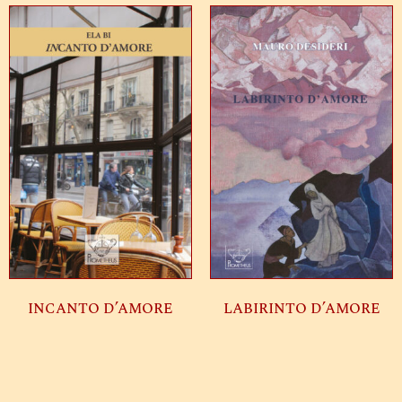
INCANTO D’AMORE
LABIRINTO D’AMORE
Leggi tutto
Leggi tutto