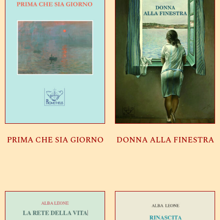
PRIMA CHE SIA GIORNO
DONNA ALLA FINESTRA
Leggi tutto
Leggi tutto