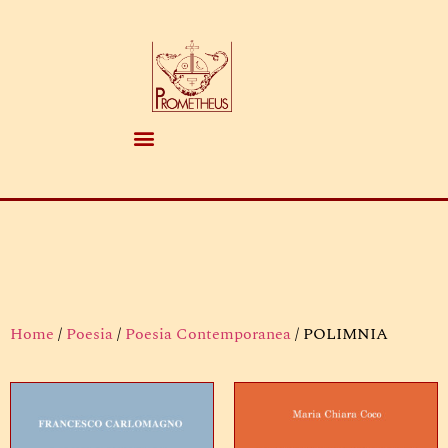
Home
/
Poesia
/
Poesia Contemporanea
/ POLIMNIA