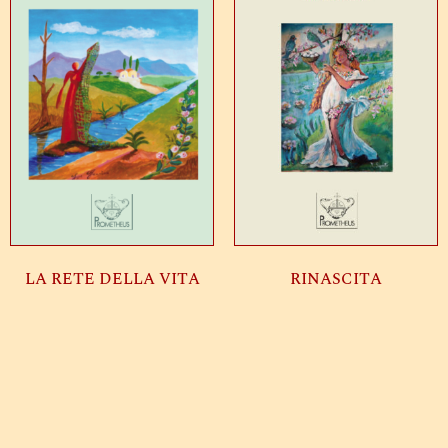
LA RETE DELLA VITA
RINASCITA
Leggi tutto
Leggi tutto