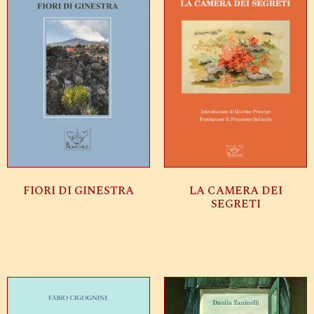
FIORI DI GINESTRA
LA CAMERA DEI
SEGRETI
Leggi tutto
Leggi tutto