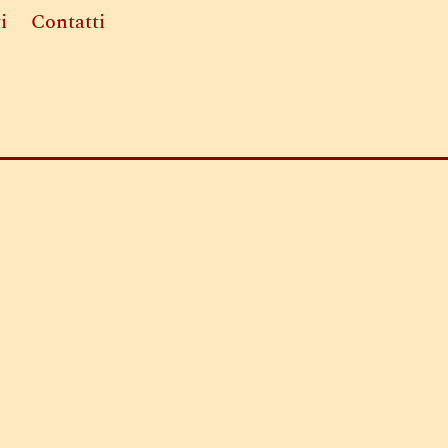
i
Contatti