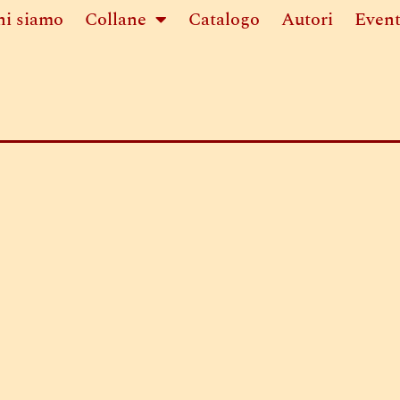
hi siamo
Collane
Catalogo
Autori
Event