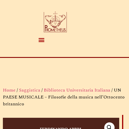
Home
/
Saggistica
/
Biblioteca Universitaria Italiana
/ UN
PAESE MUSICALE – Filosofie della musica nell’Ottocento
britannico