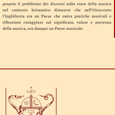
proprio il proliferare dei discorsi sullo stato della musica
nel contesto britannico dimostra che nell’Ottocento
l’Inghilterra era un Paese che univa pratiche musicali e
riflessioni coraggiose sul significato, valore e presenza
della musica, era dunque un Paese musicale.