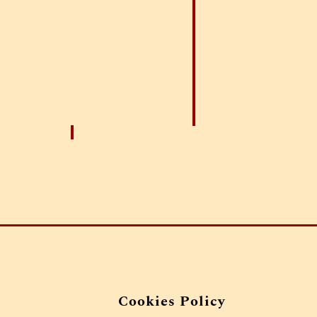
Cookies Policy