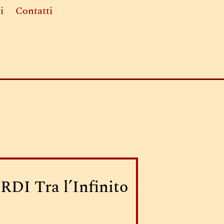
i
Contatti
 Tra l’Infinito