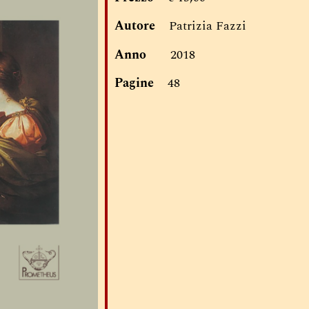
Autore
Patrizia Fazzi
Anno
2018
Pagine
48