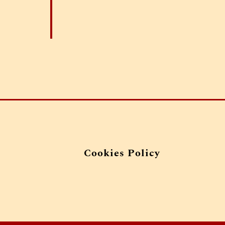
Cookies Policy