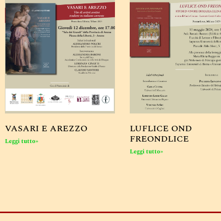
VASARI E AREZZO
LUFLICE OND
FREONDLICE
Leggi tutto»
Leggi tutto»