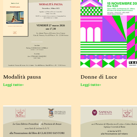
Modalità pausa
Donne di Luce
Leggi tutto»
Leggi tutto»