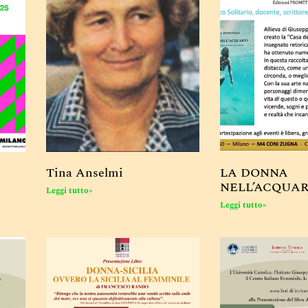
Tina Anselmi
LA DONNA
NELL’ACQUAR
Leggi tutto»
Leggi tutto»