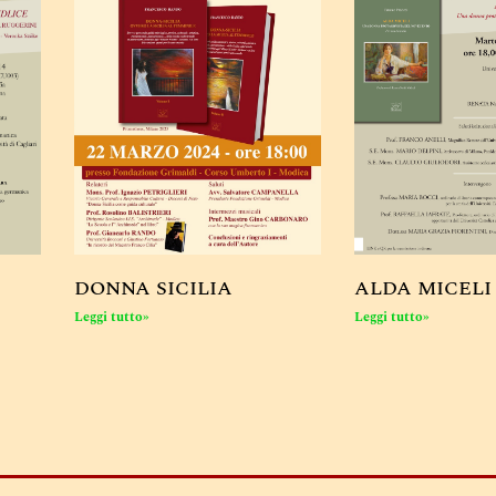
DONNA SICILIA
ALDA MICELI
Leggi tutto»
Leggi tutto»