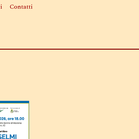
i
Contatti