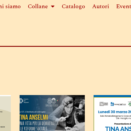
hi siamo
Collane
Catalogo
Autori
Event