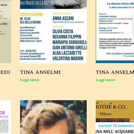
REDI
TINA ANSELMI
TINA ANSELM
Leggi tutto»
Leggi tutto»