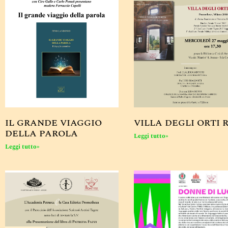
IL GRANDE VIAGGIO
VILLA DEGLI ORTI 
DELLA PAROLA
Leggi tutto»
Leggi tutto»